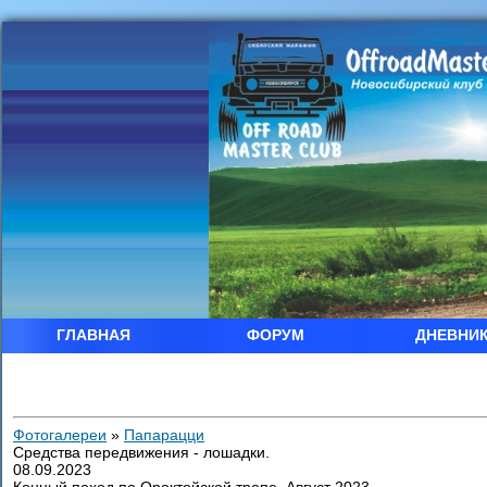
ГЛАВНАЯ
ФОРУМ
ДНЕВНИ
Фотогалереи
»
Папарацци
Средства передвижения - лошадки.
08.09.2023