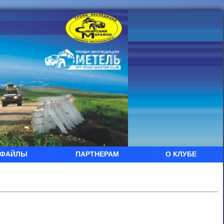
ФАЙЛЫ
ПАРТНЕРАМ
О КЛУБЕ