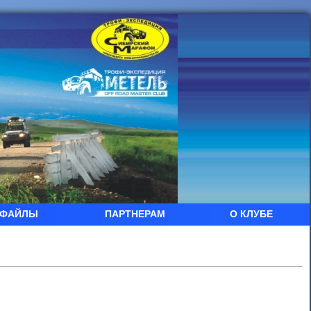
ФАЙЛЫ
ПАРТНЕРАМ
О КЛУБЕ