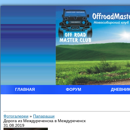
ГЛАВНАЯ
ФОРУМ
ДНЕВНИ
Фотогалереи
»
Папарацци
Дорога из Междуреченска в Междуреченск
31.08.2019