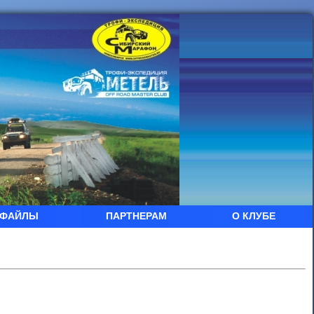
ФАЙЛЫ
ПАРТНЕРАМ
О КЛУБЕ