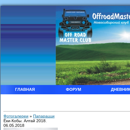
ГЛАВНАЯ
ФОРУМ
ДНЕВНИ
Фотогалереи
»
Папарацци
Ёки-Кобы. Алтай 2018.
06.05.2018