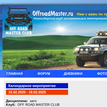
ГЛАВНАЯ
ФОРУМ
ДНЕВНИКИ
ФОТ
Календарное мероприятие
15.02.2025 - 16.02.2025
Дисциплина:
авто
Клуб:
OFF ROAD MASTER CLUB