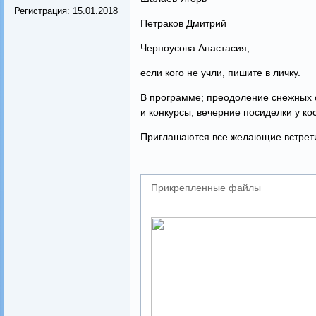
Регистрация:
15.01.2018
Петраков Дмитрий
Черноусова Анастасия,
если кого не учли, пишите в личку.
В программе; преодоление снежных 
и конкурсы, вечерние посиделки у кос
Приглашаются все желающие встрети
Прикрепленные файлы