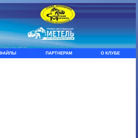
ФАЙЛЫ
ПАРТНЕРАМ
О КЛУБЕ