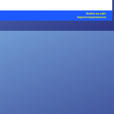
Войти на сайт
Зарегистрироваться