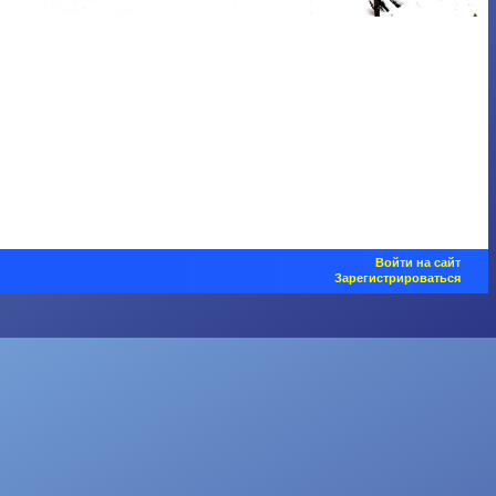
Войти на сайт
Зарегистрироваться