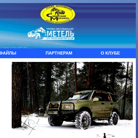
ФАЙЛЫ
ПАРТНЕРАМ
О КЛУБЕ