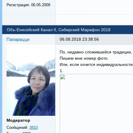
Регистрация:
06.05.2009
Объ-Енисейский Канал II, Сибирский Марафон 2018
Папарацци
06.08.2018 23:38:56
По, недавно сложившейся традиции, 
Пишем мне номер фото.
Или, если хочется индивидуальности
1.
Модератор
Сообщений:
3810