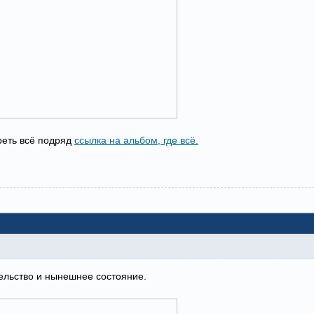
реть всё подряд
ссылка на альбом, где всё.
ельство и нынешнее состояние.