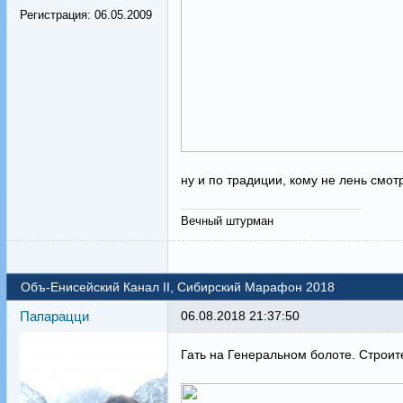
Регистрация:
06.05.2009
ну и по традиции, кому не лень смот
Вечный штурман
Объ-Енисейский Канал II, Сибирский Марафон 2018
Папарацци
06.08.2018 21:37:50
Гать на Генеральном болоте. Строит