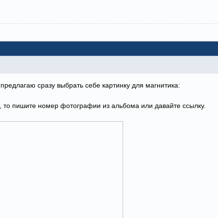
предлагаю сразу выбрать себе картинку для магнитика:
, то пишите номер фотографии из альбома или давайте ссылку.