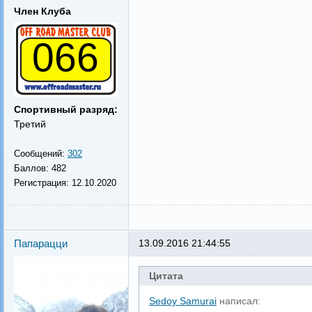
Член Клуба
066
Спортивный разряд:
Третий
Сообщений:
302
Баллов:
482
Регистрация:
12.10.2020
Папарацци
13.09.2016 21:44:55
Цитата
Sedoy Samurai
написал: