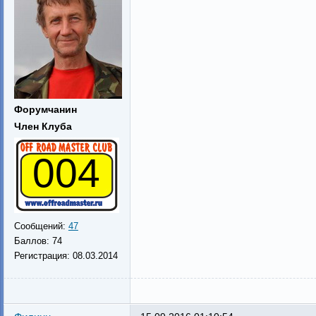
Форумчанин
Член Клуба
004
Сообщений:
47
Баллов:
74
Регистрация:
08.03.2014