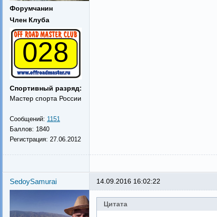
Форумчанин
Член Клуба
028
Спортивный разряд:
Мастер спорта России
Сообщений:
1151
Баллов:
1840
Регистрация:
27.06.2012
SedoySamurai
14.09.2016 16:02:22
Цитата