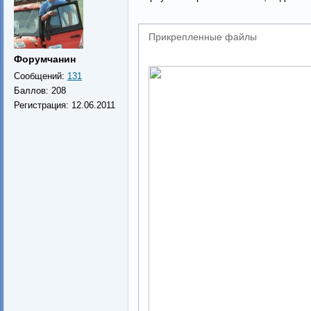
Прикрепленные файлы
Форумчанин
Сообщений:
131
Баллов:
208
Регистрация:
12.06.2011