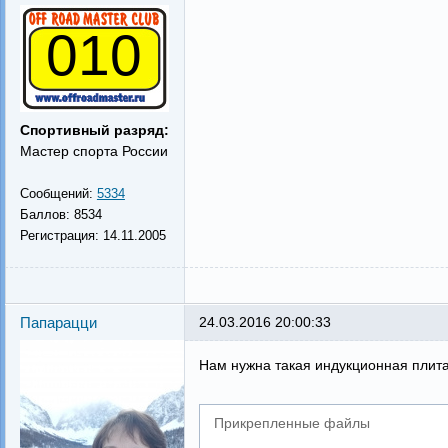
010
Спортивный разряд:
Мастер спорта России
Сообщений:
5334
Баллов:
8534
Регистрация:
14.11.2005
Папарацци
24.03.2016 20:00:33
Нам нужна такая индукционная плита!
Прикрепленные файлы