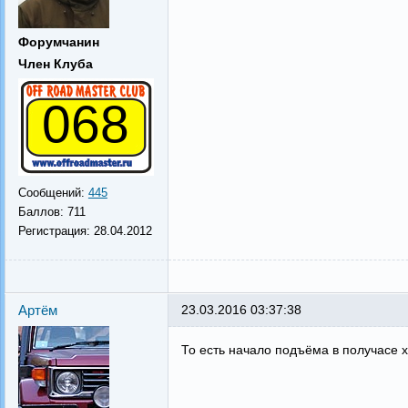
Форумчанин
Член Клуба
068
Сообщений:
445
Баллов:
711
Регистрация:
28.04.2012
Артём
23.03.2016 03:37:38
То есть начало подъёма в получасе 