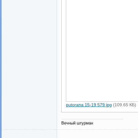
putorana 15-19 579.jpg
(109.65 КБ)
Вечный штурман