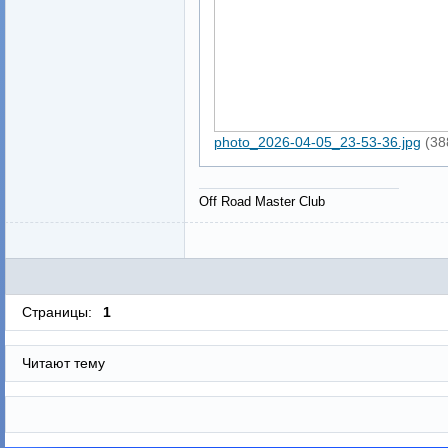
photo_2026-04-05_23-53-36.jpg
(38
Off Road Master Club
Страницы:
1
Читают тему