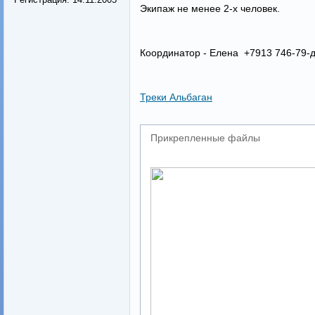
Экипаж не менее 2-х человек.
Координатор - Елена +7913 746-79-д
Треки Альбаган
Прикрепленные файлы