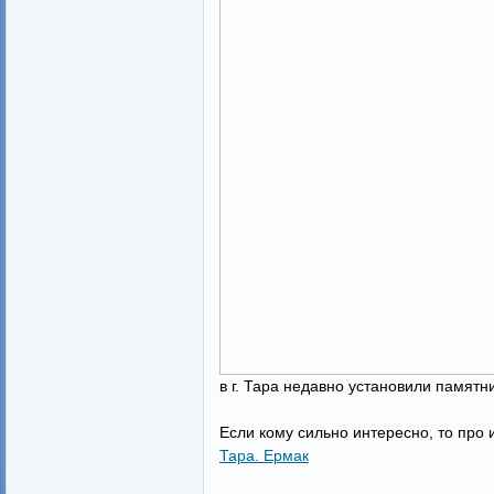
в г. Тара недавно установили памятн
Если кому сильно интересно, то про 
Тара. Ермак