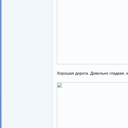
Хорошая дорога. Довольно гладкая, к