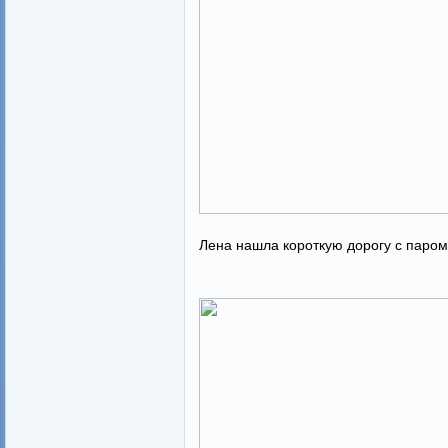
Лена нашла короткую дорогу с паром