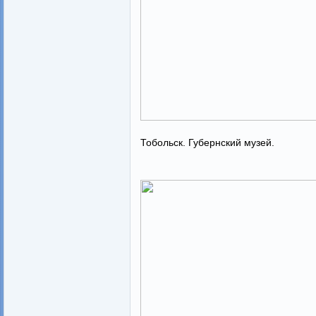
Тобольск. Губернский музей.