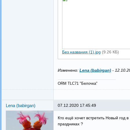
Без названия (1).jpg
(9.26 КБ)
Изменено:
Lena (babirgan)
-
12.10.2
ORM TLC71 "Белочка"
Lena (babirgan)
07.12.2020 17:45:49
Кто ещё хочет встретить Новый год в
праздниках ?