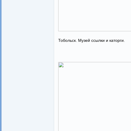
Тобольск. Музей ссылки и каторги.