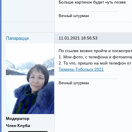
Больше картинок будет чуть позже.
Вечный штурман
Папарацци
11.01.2021 18:56:53
По ссылке можно пройти и посмотрет
1. Мои фото, с телефона и фотоаппа
2. То что, пришло на мой телефон от
Тюмень-Тобольск 2021
Вечный штурман
Модератор
Член Клуба