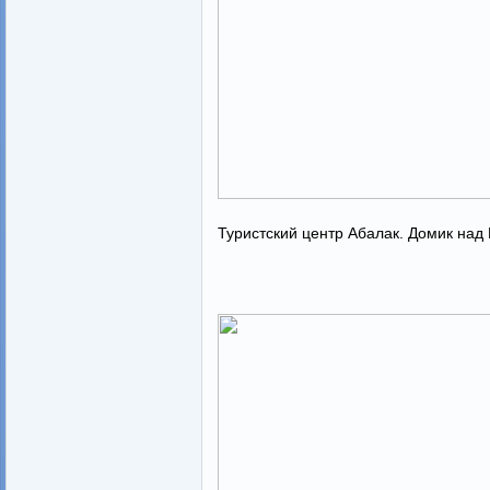
Туристский центр Абалак. Домик над