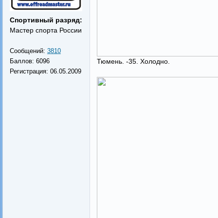
Спортивный разряд:
Мастер спорта России
Сообщений:
3810
Баллов:
6096
Тюмень. -35. Холодно.
Регистрация:
06.05.2009