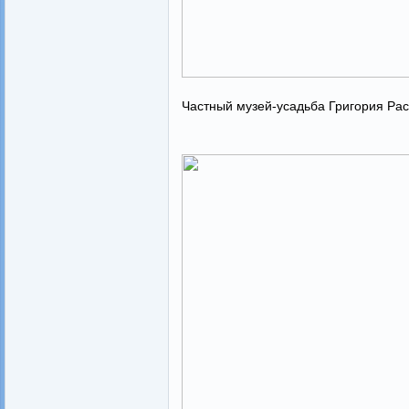
Частный музей-усадьба Григория Расп