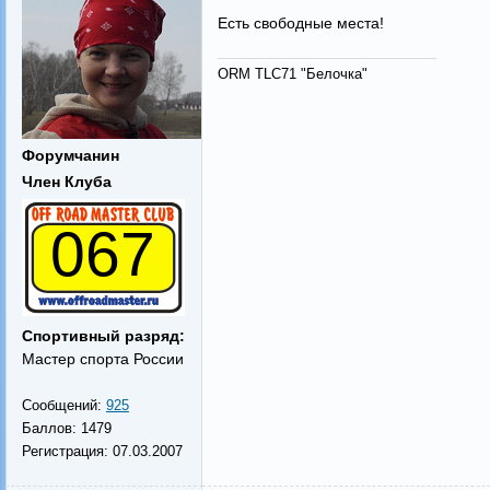
Есть свободные места!
ORM TLC71 "Белочка"
Форумчанин
Член Клуба
067
Спортивный разряд:
Мастер спорта России
Сообщений:
925
Баллов:
1479
Регистрация:
07.03.2007