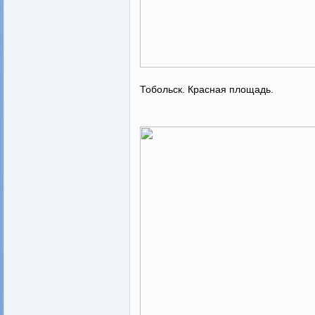
Тобольск. Красная площадь.