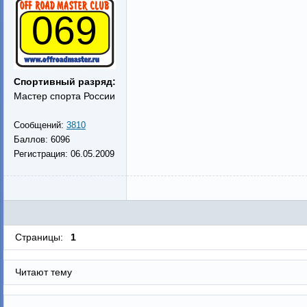
069
Спортивный разряд:
Мастер спорта России
Сообщений:
3810
Баллов:
6096
Регистрация:
06.05.2009
Страницы:
1
Читают тему