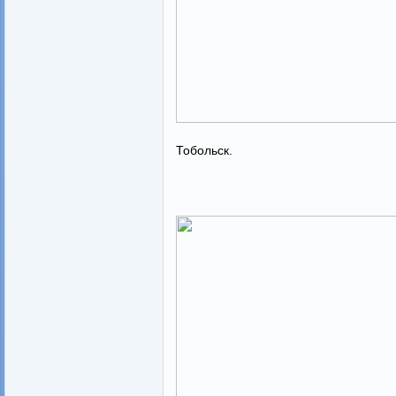
Тобольск.