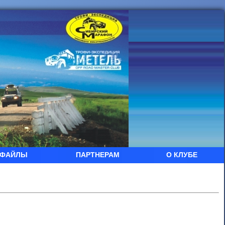
ФАЙЛЫ
ПАРТНЕРАМ
О КЛУБЕ