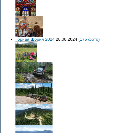
Горная Шория 2024
28.08.2024
(
175 фото
)