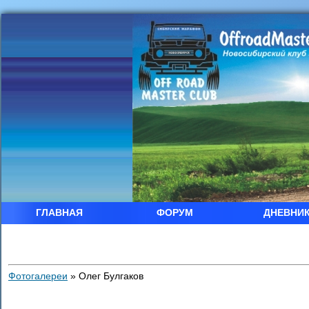
ГЛАВНАЯ
ФОРУМ
ДНЕВНИ
Фотогалереи
»
Олег Булгаков