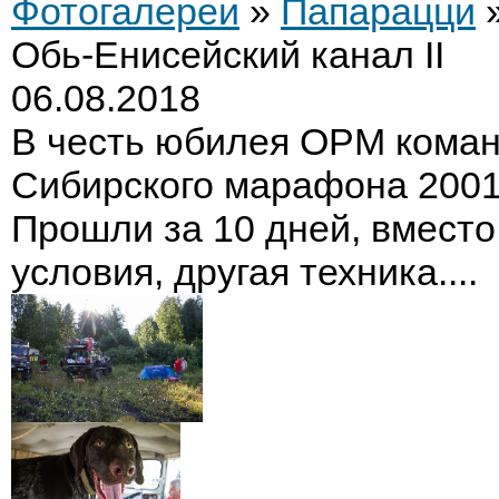
Фотогалереи
»
Папарацци
Обь-Енисейский канал II
06.08.2018
В честь юбилея ОРМ коман
Сибирского марафона 2001 
Прошли за 10 дней, вместо
условия, другая техника....