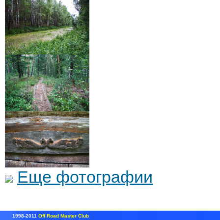
Еще фотографии
1998-2011
Off Road Master Club