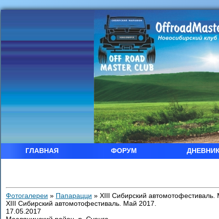
ГЛАВНАЯ
ФОРУМ
ДНЕВНИ
Фотогалереи
»
Папарацци
»
XIII Сибирский автомотофестиваль. 
XIII Сибирский автомотофестиваль. Май 2017.
17.05.2017