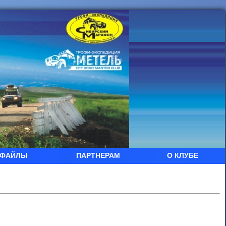
ФАЙЛЫ
ПАРТНЕРАМ
О КЛУБЕ