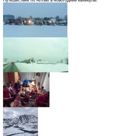
Путешествие по Алтаю в новогодние каникулы.