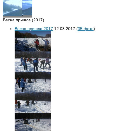
Весна пришла (2017)
Весна пришла 2017
12.03.2017
(
35 фото
)