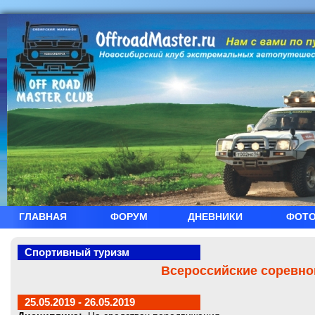
ГЛАВНАЯ
ФОРУМ
ДНЕВНИКИ
ФОТ
Спортивный туризм
Всероссийские соревнов
25.05.2019 - 26.05.2019