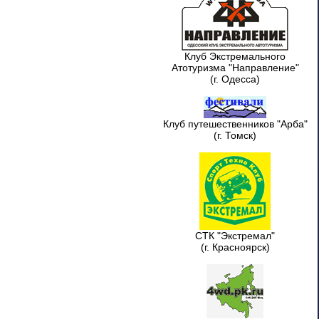
Клуб Экстремального
Атотуризма "Направление"
(г. Одесса)
Клуб путешественников "Арба"
(г. Томск)
СТК "Экстремал"
(г. Красноярск)