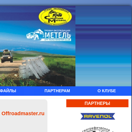
ФАЙЛЫ
ПАРТНЕРАМ
О КЛУБЕ
ПАРТНЕРЫ
Offroadmaster.ru