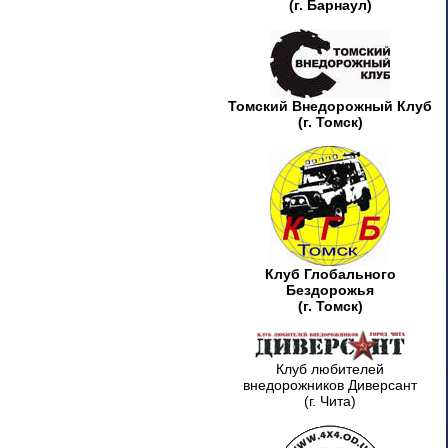
(г. Барнаул)
Томский Внедорожный Клуб
(г. Томск)
Клуб Глобального
Бездорожья
(г. Томск)
Клуб любителей
внедорожников Диверсант
(г. Чита)