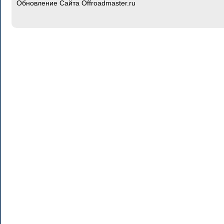
Обновление Сайта Offroadmaster.ru