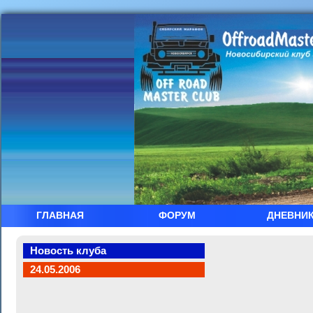
ГЛАВНАЯ
ФОРУМ
ДНЕВНИ
Новость клуба
24.05.2006