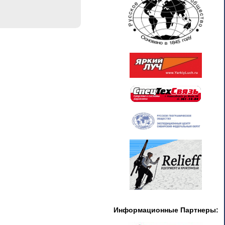
Информационные Партнеры: