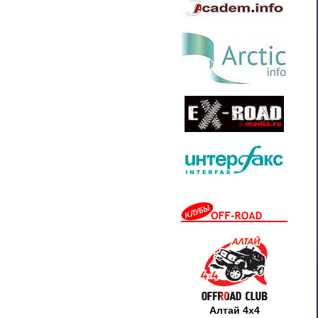
Алтай 4х4