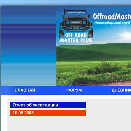
ГЛАВНАЯ
ФОРУМ
ДНЕВНИ
Отчет об экспедиции
10.09.2003