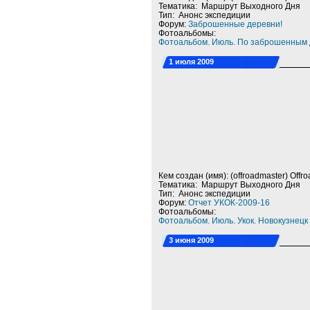
Тематика: Маршрут Выходного Дня
Тип: Анонс экспедиции
Форум:
Заброшенные деревни!
Фотоальбомы:
Фотоальбом. Июль. По заброшенным 
1 июля 2009
Кем создан (имя): (offroadmaster) Offr
Тематика: Маршрут Выходного Дня
Тип: Анонс экспедиции
Форум:
Отчет УКОК-2009-16
Фотоальбомы:
Фотоальбом. Июль. Укок. Новокузнецк
3 июня 2009