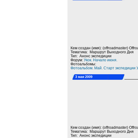
Кем создан (имя): (offroadmaster) Offr
Тематика: Маршрут Выходного Дня
Тип: Анонс экспедиции
Форум:
Укок. Начало июня.
Фотоальбомы:
Фотоальбом. Май. Старт экспедиции У
3 мая 2009
Кем создан (имя): (offroadmaster) Offr
Тематика: Маршрут Выходного Дня
Тип: Анонс экспедиции