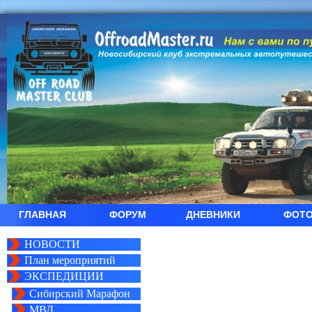
ГЛАВНАЯ
ФОРУМ
ДНЕВНИКИ
ФОТ
НОВОСТИ
План мероприятий
ЭКСПЕДИЦИИ
Сибирский Марафон
МВД