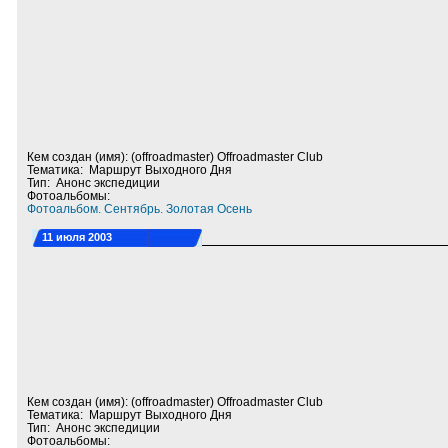
Кем создан (имя): (offroadmaster) Offroadmaster Club
Тематика: Маршрут Выходного Дня
Тип: Анонс экспедиции
Фотоальбомы:
Фотоальбом. Сентябрь. Золотая Осень
11 июля 2003
Кем создан (имя): (offroadmaster) Offroadmaster Club
Тематика: Маршрут Выходного Дня
Тип: Анонс экспедиции
Фотоальбомы: