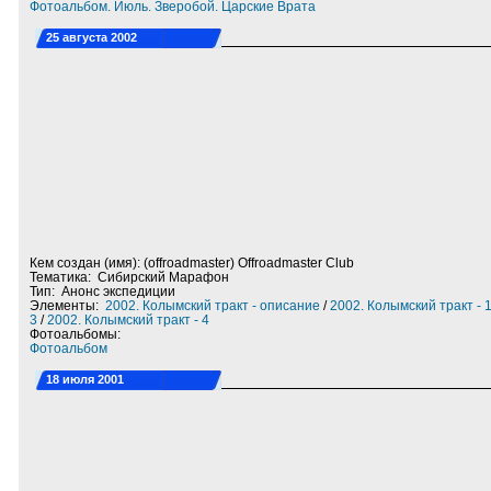
Фотоальбом. Июль. Зверобой. Царские Врата
25 августа 2002
Кем создан (имя): (offroadmaster) Offroadmaster Club
Тематика: Сибирский Марафон
Тип: Анонс экспедиции
Элементы:
2002. Колымский тракт - описание
/
2002. Колымский тракт - 
3
/
2002. Колымский тракт - 4
Фотоальбомы:
Фотоальбом
18 июля 2001