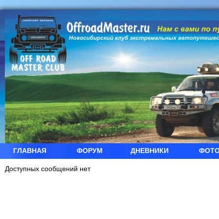
ГЛАВНАЯ
ФОРУМ
ДНЕВНИКИ
ФОТ
Доступных сообщений нет