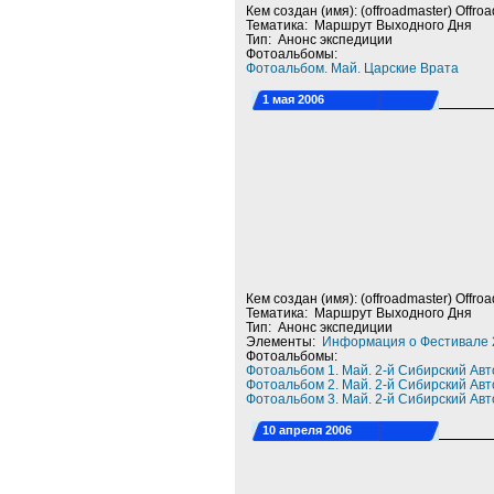
Кем создан (имя): (offroadmaster) Offro
Тематика: Маршрут Выходного Дня
Тип: Анонс экспедиции
Фотоальбомы:
Фотоальбом. Май. Царские Врата
1 мая 2006
Кем создан (имя): (offroadmaster) Offro
Тематика: Маршрут Выходного Дня
Тип: Анонс экспедиции
Элементы:
Информация о Фестивале 
Фотоальбомы:
Фотоальбом 1. Май. 2-й Сибирский Ав
Фотоальбом 2. Май. 2-й Сибирский Ав
Фотоальбом 3. Май. 2-й Сибирский Ав
10 апреля 2006