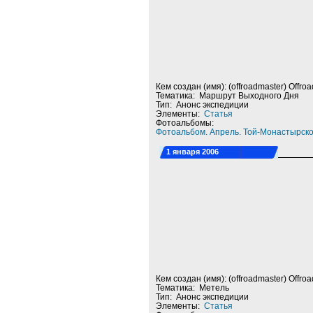
Кем создан (имя): (offroadmaster) Offro
Тематика: Маршрут Выходного Дня
Тип: Анонс экспедиции
Элементы:
Статья
Фотоальбомы:
Фотоальбом. Апрель. Той-Монастырск
1 января 2006
Кем создан (имя): (offroadmaster) Offro
Тематика: Метель
Тип: Анонс экспедиции
Элементы:
Статья