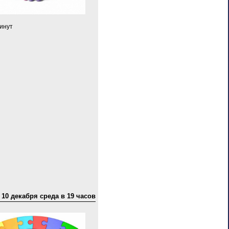
минут
10 декабря среда в 19 часов