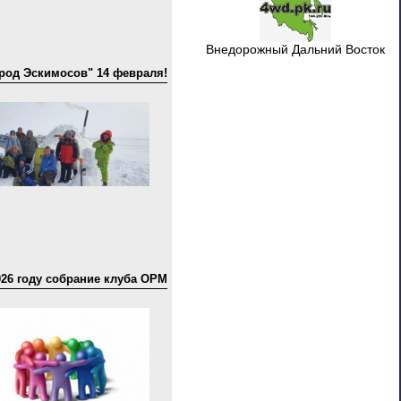
Внедорожный Дальний Восток
ород Эскимосов" 14 февраля!
026 году собрание клуба ОРМ