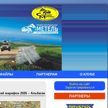
ФАЙЛЫ
ПАРТНЕРАМ
О КЛУБЕ
Войти на сайт
Зарегистрироваться
ий марафон 2026 – Альбаган
ПАРТНЕРЫ