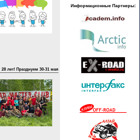
Информационные Партнеры:
8 лет! Празднуем 30-31 мая