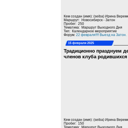
Кем создан (имя): (seiba) Ирина Верем
Маршрут: Новосибирск - Затон
Пробег: 250
Тематика: Маршрут Выходного Дня
Тип: Календарное мероприятие
Форум:
22 февраля!!!! Выезд на Затон.
15 февраля 2025
Традиционно празднуем д
членов клуба родившихся
Кем создан (имя): (seiba) Ирина Верем
Пробег: 150
Тематика: Маршрут Выходного Дня