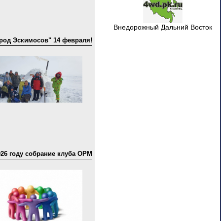
Внедорожный Дальний Восток
ород Эскимосов" 14 февраля!
026 году собрание клуба ОРМ