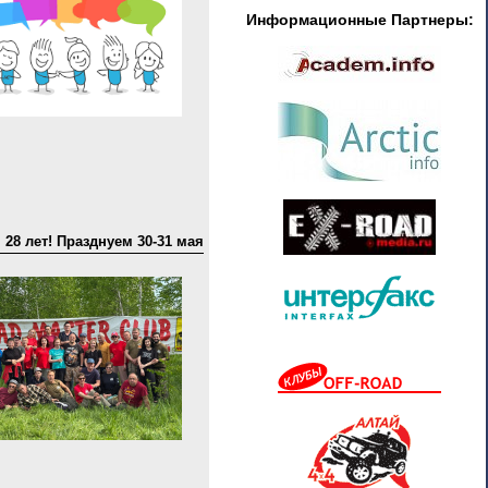
Информационные Партнеры:
8 лет! Празднуем 30-31 мая