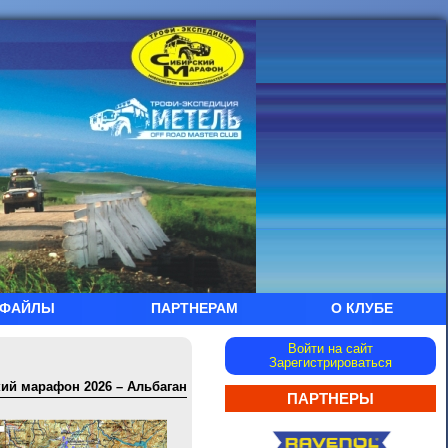
ФАЙЛЫ
ПАРТНЕРАМ
О КЛУБЕ
Войти на сайт
Зарегистрироваться
ий марафон 2026 – Альбаган
ПАРТНЕРЫ