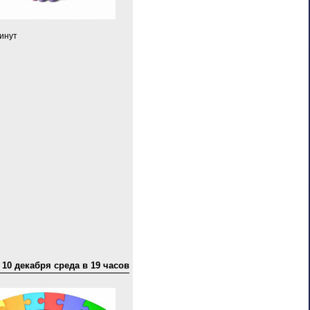
минут
10 декабря среда в 19 часов