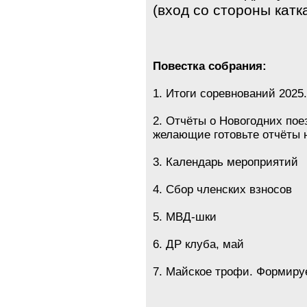
(вход со стороны катка
Повестка собрания:
1. Итоги соревнований 2025
2. Отчёты о Новогодних поез
желающие готовьте отчёты 
3. Календарь мероприятий
4. Сбор членских взносов
5. МВД-шки
6. ДР клуба, май
7. Майское трофи. Формиру