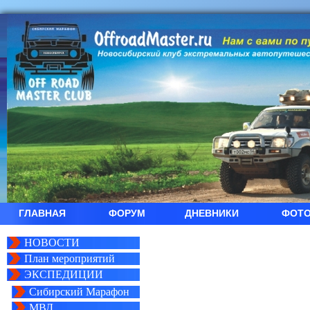
ГЛАВНАЯ
ФОРУМ
ДНЕВНИКИ
ФОТ
НОВОСТИ
План мероприятий
ЭКСПЕДИЦИИ
Сибирский Марафон
МВД