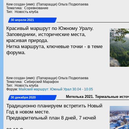
Кем создан (имя): (Папарацци) Ольга Подкопаева
Тематика: Соревнование
Тип: Новость клуба
30 апреля 2021
Красивый маршрут по Южному Уралу.
Заповедники, исторические места,
красивая природа.
Нитка маршрута, ключевые точки - в теме
форума.
Кем создан (имя): (Папарацци) Ольга Подкопаева
Тематика: Сибирский Марафон
Тип: Новость клуба
Форум:
Майский маршрут: Южный Урал 30.04 - 10.05
Метелька 2021. Термальные исто
30 декабря 2020
Традиционно планируем встретить Новый
Год в новом месте.
Предварительный план 8 дней, 7 ночей